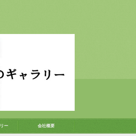
リー
会社概要