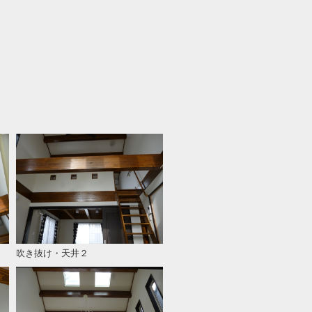
吹き抜け・天井２