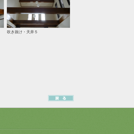
吹き抜け・天井５