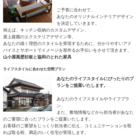
ご予算に合わせて、
あなたのオリジナルインテリアデザイン
を決定していきます。
例えば、キッチン収納のカスタムデザイン、
屋上庭園のエクステリアデザイン等、
あなたの描く理想のスタイルを実現するために、分かりやすいアド
バイスとサポートでイメージを形作るお手伝いをさせて頂きます。
山小屋風壁杉板と協和のとれた家具
ライフスタイルに合わせた空間プラン
あなたのライフスタイルにぴったりのプ
ランをご提案いたします。
あなたのライフスタイルやライフプラ
ン、
また、敷地情報などから担当者があなた
のご要望に合ったプランをご提案いたします。
お客様のご要望をじっくり担当者に伝え、コミュニケーションを取
れば取る程、満足のいく住宅が実現します。