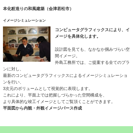
本化粧造りの和風建築（会津若松市）
イメージシミュレーション
コンピュータグラフィックスにより、イ
メージを具体化します。
設計図を見ても、なかなか掴みづらい空
間イメージ。
外島工務所では、ご提案する全てのプラ
ンに対し、
最新のコンピュータグラフィックスによるイメージシミュレーショ
ンを行い、
3次元のボリュームとして視覚的に表現します。
これにより、平面上では把握しづらかった空間構成を、
より具体的な竣工イメージとしてご覧頂くことができます。
平面図から内観・外観イメージパース作成