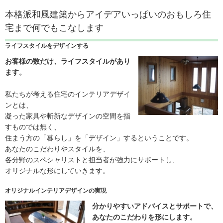
本格派和風建築からアイデアいっぱいのおもしろ住
宅まで何でもこなします
ライフスタイルをデザインする
お客様の数だけ、ライフスタイルがあり
ます。
私たちが考える住宅のインテリアデザイ
ンとは、
凝った家具や斬新なデザインの空間を指
すものでは無く、
住まう方の「暮らし」を「デザイン」するということです。
あなたのこだわりやスタイルを、
各分野のスペシャリストと担当者が強力にサポートし、
オリジナルな形にしていきます。
オリジナルインテリアデザインの実現
分かりやすいアドバイスとサポートで、
あなたのこだわりを形にします。