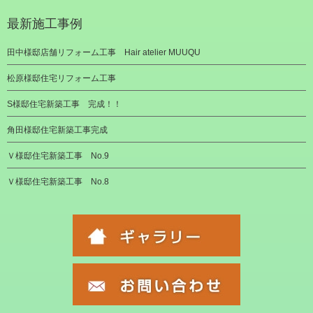
最新施工事例
田中様邸店舗リフォーム工事 Hair atelier MUUQU
松原様邸住宅リフォーム工事
S様邸住宅新築工事 完成！！
角田様邸住宅新築工事完成
Ｖ様邸住宅新築工事 No.9
Ｖ様邸住宅新築工事 No.8