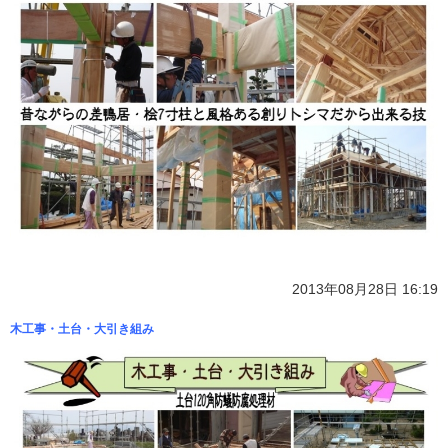
2013年08月28日 16:19
木工事・土台・大引き組み