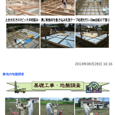
2013年08月28日 16:16
敷地内地盤調査