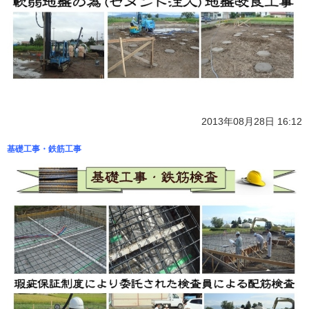
2013年08月28日 16:12
基礎工事・鉄筋工事