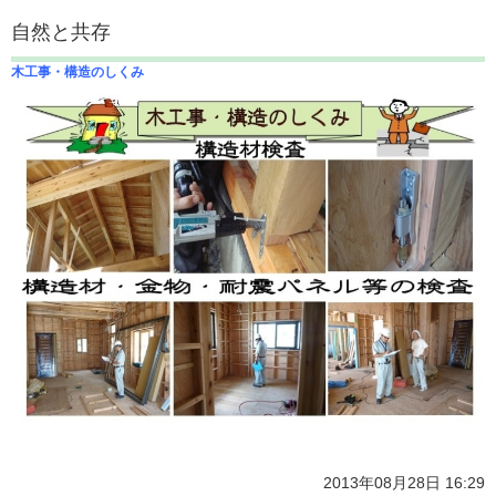
自然と共存
木工事・構造のしくみ
2013年08月28日 16:29