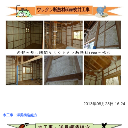
2013年08月28日 16:24
木工事・洋風構造組方