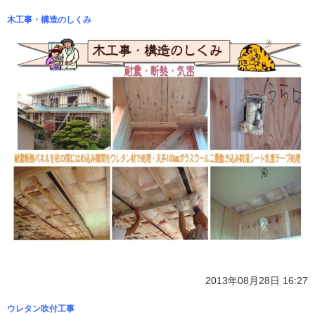
木工事・構造のしくみ
2013年08月28日 16:27
ウレタン吹付工事