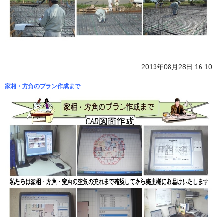
2013年08月28日 16:10
家相・方角のプラン作成まで