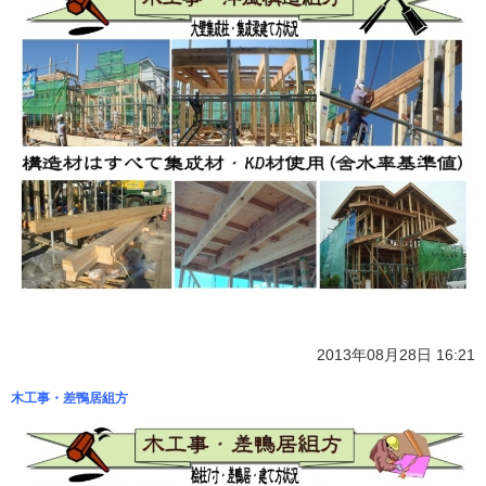
2013年08月28日 16:21
木工事・差鴨居組方