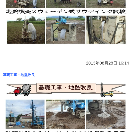
2013年08月28日 16:14
基礎工事・地盤改良